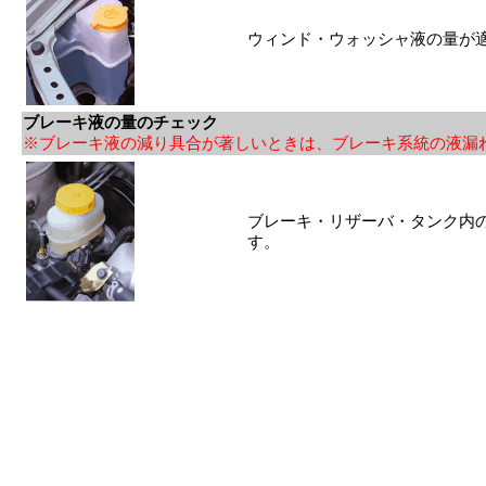
ウィンド・ウォッシャ液の量が
ブレーキ液の量のチェック
※ブレーキ液の減り具合が著しいときは、ブレーキ系統の液漏
ブレーキ・リザーバ・タンク内の
す。