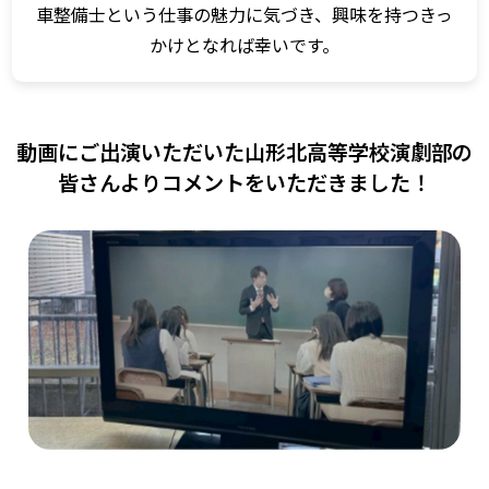
車整備士という仕事の魅力に気づき、興味を持つきっ
かけとなれば幸いです。
動画にご出演いただいた山形北高等学校演劇部の
皆さんよりコメントをいただきました！