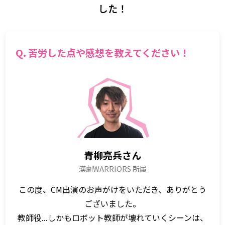
した！
Q. 苦労した点や感想を教えてください！
青柳亮兵さん
漢劇WARRIORS 所属
この度、CM出演のお声がけをいただき、ありがとう
ございました。
教師役...しかもロボット教師が壊れていくシーンは、