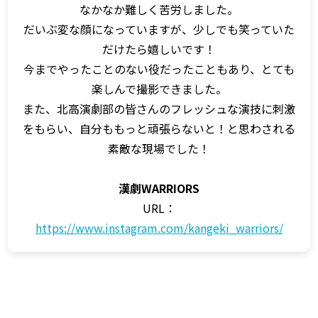
なかなか難しく苦労しました。
だいぶ変な顔になっていますが、少しでも笑っていた
だけたら嬉しいです！
今までやったことのない役だったこともあり、とても
楽しんで撮影できました。
また、北高演劇部の皆さんのフレッシュな演技に刺激
をもらい、自分ももっと頑張らないと！と思わされる
素敵な現場でした！
漢劇WARRIORS
URL：
https://www.instagram.com/kangeki_warriors/