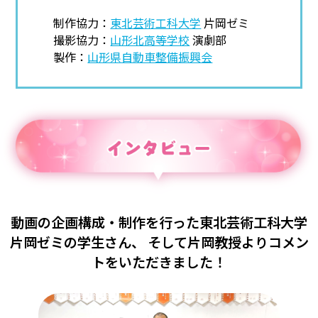
制作協力：
東北芸術工科大学
片岡ゼミ
撮影協力：
山形北高等学校
演劇部
製作：
山形県自動車整備振興会
動画の企画構成・制作を行った東北芸術工科大学
片岡ゼミの学生さん、
そして片岡教授よりコメン
トをいただきました！