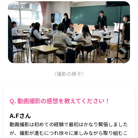
〈撮影の様子〉
Q. 動画撮影の感想を教えてください！
A.Fさん
動画撮影は初めての経験で最初はかなり緊張しました
が、撮影が進むにつれ徐々に楽しみながら取り組むこ