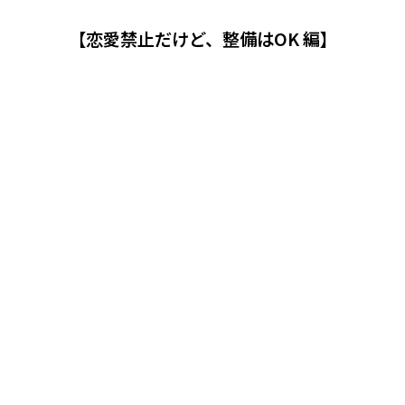
【恋愛禁止だけど、整備はOK 編】
視聴する