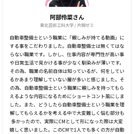
阿部伶菜さん
東北芸術工科大学 / 片岡ゼミ
自動車整備士という職業に「親しみが持てる動画」に
する事をこだわりました。自動車整備士は無くてはな
らない職業です。しかし、仕事内容が専門性が高い事
や日常生活で見かける事が少なく馴染みが薄いです。
その為、職業の名前自体は知っているが、何をしてい
るかあまり理解していない層が多いと感じました。そ
の為、自動車整備士という職業に親しみを持ってもら
えるような内容になるためにショートコント風にしま
した。また、どうしたら自動車整備士という職業を理
解してもらえるかを考える中で大変難しく悩む部分も
多かったので、実際にCMとして形になった際は大変
嬉しく思いました。このCMで1人でも多くの方が自動