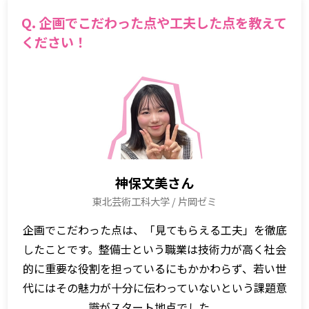
Q. 企画でこだわった点や工夫した点を教えて
ください！
神保文美さん
東北芸術工科大学 / 片岡ゼミ
企画でこだわった点は、「見てもらえる工夫」を徹底
したことです。整備士という職業は技術力が高く社会
的に重要な役割を担っているにもかかわらず、若い世
代にはその魅力が十分に伝わっていないという課題意
識がスタート地点でした。