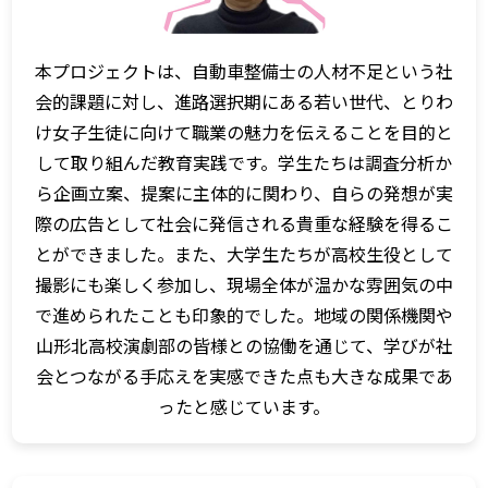
本プロジェクトは、自動車整備士の人材不足という社
会的課題に対し、進路選択期にある若い世代、とりわ
け女子生徒に向けて職業の魅力を伝えることを目的と
して取り組んだ教育実践です。学生たちは調査分析か
ら企画立案、提案に主体的に関わり、自らの発想が実
際の広告として社会に発信される貴重な経験を得るこ
とができました。また、大学生たちが高校生役として
撮影にも楽しく参加し、現場全体が温かな雰囲気の中
で進められたことも印象的でした。地域の関係機関や
山形北高校演劇部の皆様との協働を通じて、学びが社
会とつながる手応えを実感できた点も大きな成果であ
ったと感じています。