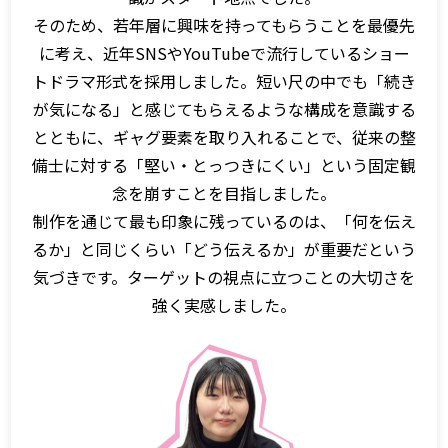
そのため、若年層に興味を持ってもらうことを最優先
に考え、近年SNSやYouTubeで流行しているショー
トドラマ形式を採用しました。短い尺の中でも「続き
が気になる」と感じてもらえるような構成を意識する
とともに、ギャグ要素を取り入れることで、従来の整
備士に対する「堅い・とっつきにくい」という固定観
念を崩すことを目指しました。
制作を通じて最も印象に残っているのは、「何を伝え
るか」と同じくらい「どう伝えるか」が重要だという
気づきです。ターゲットの視点に立つことの大切さを
強く実感しました。