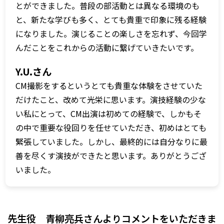
とができました。普段の部活動とは異なる環境のも
と、新たな学びも多く、とても貴重で印象に残る経験
になりました。演じることの楽しさを忘れず、今回学
んだことをこれからの活動に繋げていきたいです。
Y.U.さん
CM撮影をするというとても貴重な体験をさせていた
だけたこと、改めて光栄に思います。演技経験の少な
い私にとって、CM出演は初めての経験で、しかもそ
の中で重要な役回りを任せていただき、初めはとても
緊張していました。しかし、最終的には自分なりに最
善を尽くす演技ができたと思います。ありがとうござ
いました。
先生役 青柳亮兵さんよりコメントをいただきま